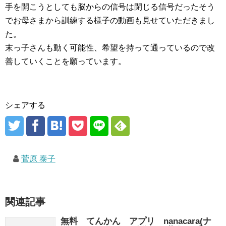
手を開こうとしても脳からの信号は閉じる信号だったそう
でお母さまから訓練する様子の動画も見せていただきまし
た。
末っ子さんも動く可能性、希望を持って通っているので改
善していくことを願っています。
シェアする
菅原 泰子
関連記事
無料 てんかん アプリ nanacara(ナ