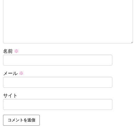
名前
※
メール
※
サイト